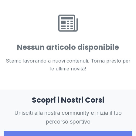
Nessun articolo disponibile
Stiamo lavorando a nuovi contenuti. Torna presto per
le ultime novità!
Scopri i Nostri Corsi
Unisciti alla nostra community e inizia il tuo
percorso sportivo