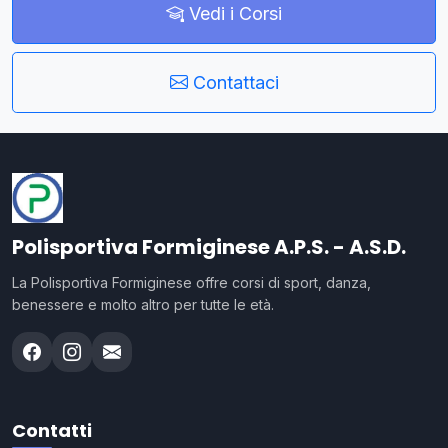
Vedi i Corsi
Contattaci
Polisportiva Formiginese A.P.S. - A.S.D.
La Polisportiva Formiginese offre corsi di sport, danza,
benessere e molto altro per tutte le età.
Contatti