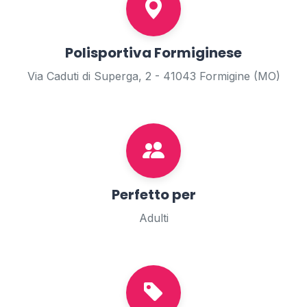
Polisportiva Formiginese
Via Caduti di Superga, 2 - 41043 Formigine (MO)
Perfetto per
Adulti