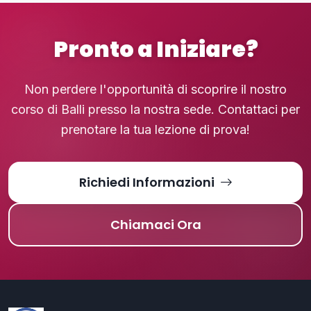
Pronto a Iniziare?
Non perdere l'opportunità di scoprire il nostro
corso di Balli presso la nostra sede. Contattaci per
prenotare la tua lezione di prova!
Richiedi Informazioni
Chiamaci Ora