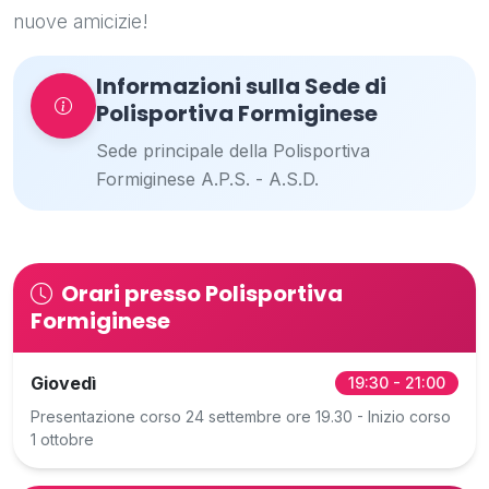
nuove amicizie!
Informazioni sulla Sede di
Polisportiva Formiginese
Sede principale della Polisportiva
Formiginese A.P.S. - A.S.D.
Orari presso Polisportiva
Formiginese
Giovedì
19:30 - 21:00
Presentazione corso 24 settembre ore 19.30 - Inizio corso
1 ottobre