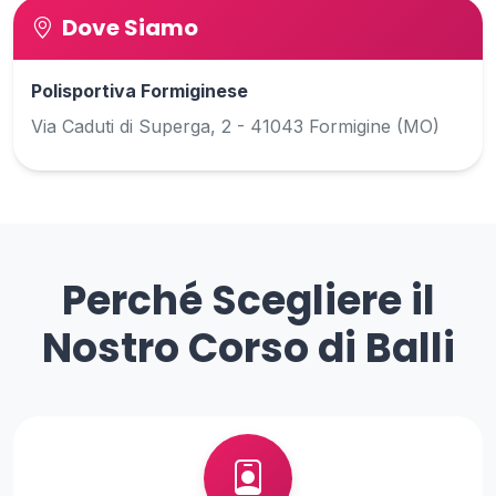
Dove Siamo
Polisportiva Formiginese
Via Caduti di Superga, 2 - 41043 Formigine (MO)
Perché Scegliere il
Nostro Corso di Balli