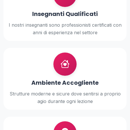
Insegnanti Qualificati
I nostri insegnanti sono professionisti certificati con
anni di esperienza nel settore
Ambiente Accogliente
Strutture moderne e sicure dove sentirsi a proprio
agio durante ogni lezione