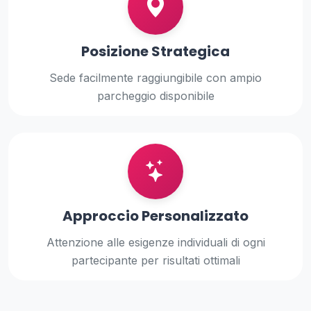
Posizione Strategica
Sede facilmente raggiungibile con ampio
parcheggio disponibile
Approccio Personalizzato
Attenzione alle esigenze individuali di ogni
partecipante per risultati ottimali