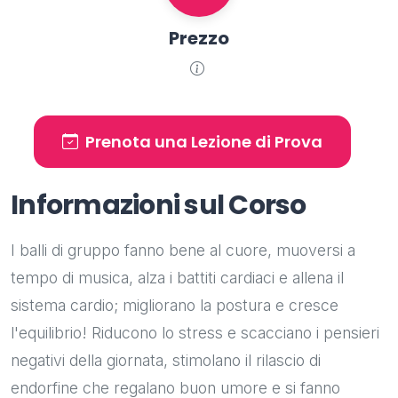
Prezzo
Prenota una Lezione di Prova
Informazioni sul Corso
I balli di gruppo fanno bene al cuore, muoversi a
tempo di musica, alza i battiti cardiaci e allena il
sistema cardio; migliorano la postura e cresce
l'equilibrio! Riducono lo stress e scacciano i pensieri
negativi della giornata, stimolano il rilascio di
endorfine che regalano buon umore e si fanno