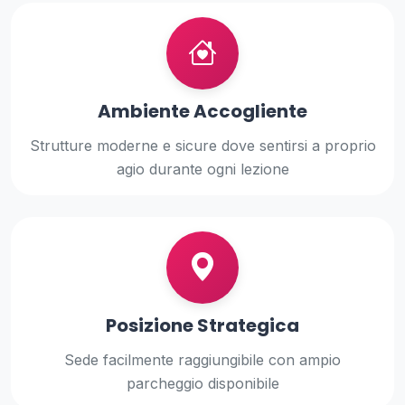
Ambiente Accogliente
Strutture moderne e sicure dove sentirsi a proprio
agio durante ogni lezione
Posizione Strategica
Sede facilmente raggiungibile con ampio
parcheggio disponibile