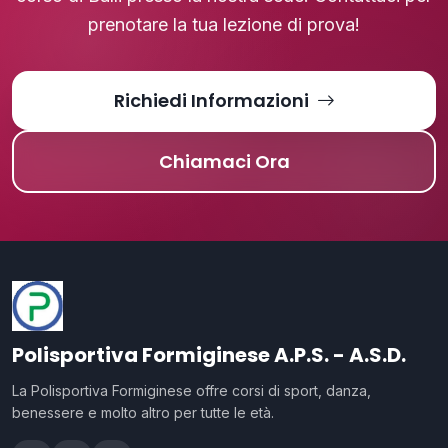
prenotare la tua lezione di prova!
Richiedi Informazioni
Chiamaci Ora
Polisportiva Formiginese A.P.S. - A.S.D.
La Polisportiva Formiginese offre corsi di sport, danza,
benessere e molto altro per tutte le età.