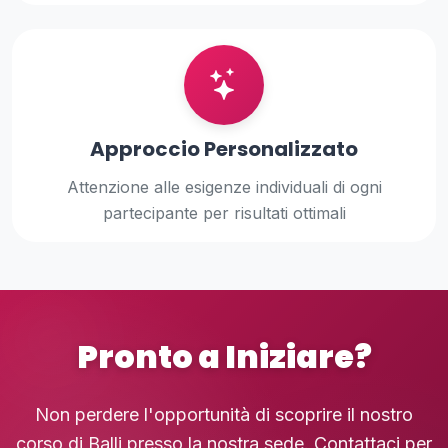
Approccio Personalizzato
Attenzione alle esigenze individuali di ogni
partecipante per risultati ottimali
Pronto a Iniziare?
Non perdere l'opportunità di scoprire il nostro
corso di Balli presso la nostra sede. Contattaci per