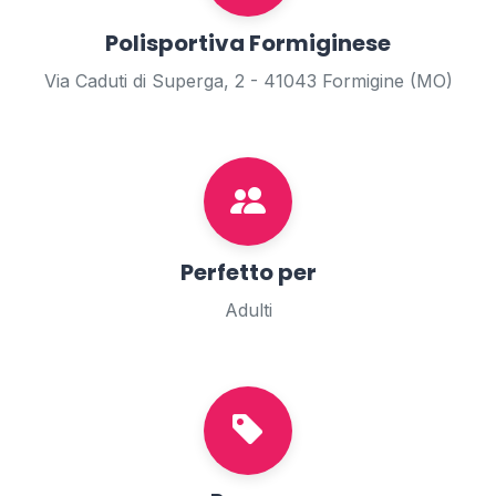
Polisportiva Formiginese
Via Caduti di Superga, 2 - 41043 Formigine (MO)
Perfetto per
Adulti