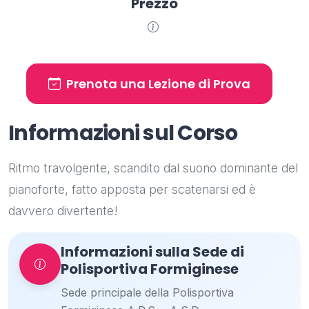
Prezzo
Prenota una Lezione di Prova
Informazioni sul Corso
Ritmo travolgente, scandito dal suono dominante del
pianoforte, fatto apposta per scatenarsi ed è
davvero divertente!
Informazioni sulla Sede di
Polisportiva Formiginese
Sede principale della Polisportiva