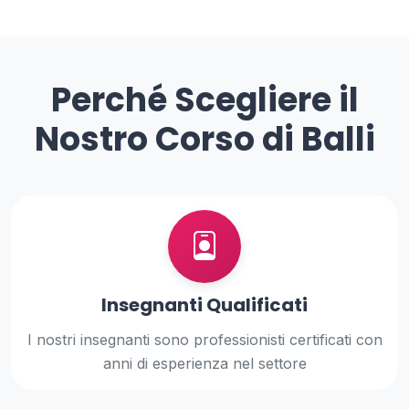
Perché Scegliere il
Nostro Corso di Balli
Insegnanti Qualificati
I nostri insegnanti sono professionisti certificati con
anni di esperienza nel settore