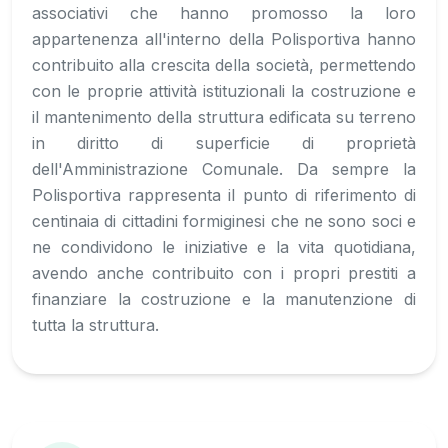
associativi che hanno promosso la loro
appartenenza all'interno della Polisportiva hanno
contribuito alla crescita della società, permettendo
con le proprie attività istituzionali la costruzione e
il mantenimento della struttura edificata su terreno
in diritto di superficie di proprietà
dell'Amministrazione Comunale. Da sempre la
Polisportiva rappresenta il punto di riferimento di
centinaia di cittadini formiginesi che ne sono soci e
ne condividono le iniziative e la vita quotidiana,
avendo anche contribuito con i propri prestiti a
finanziare la costruzione e la manutenzione di
tutta la struttura.