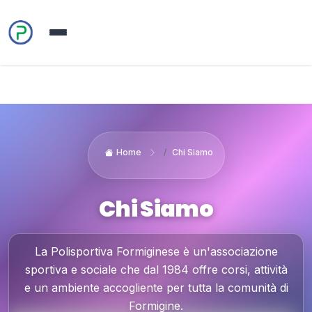
Home
Chi Siamo
Chi Siamo
La Polisportiva Formiginese è un'associazione
sportiva e sociale che dal 1984 offre corsi, attività
e un ambiente accogliente per tutta la comunità di
Formigine.