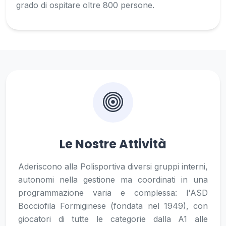
grado di ospitare oltre 800 persone.
Le Nostre Attività
Aderiscono alla Polisportiva diversi gruppi interni,
autonomi nella gestione ma coordinati in una
programmazione varia e complessa: l'ASD
Bocciofila Formiginese (fondata nel 1949), con
giocatori di tutte le categorie dalla A1 alle