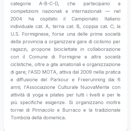
categorie A-B-C-D, che partecipano a
competizioni nazionali e internazionali — nel
2004 ha ospitato il Campionato Italiano
individuale cat. A, terna cat. B, coppia cat. C; la
U.S. Formiginese, forse una delle prime società
della provincia a organizzare gare di ciclismo per
ragazzi, propone biciclettate in collaborazione
con il Comune di Formigine e altre società
ciclistiche, oltre a gite amatoriali e organizzazione
di gare; l'ASD MOTA, attiva dal 2009 nella pratica
e diffusione del Parkour e Freerunning dai 6
anni; l'Associazione Culturale NuovaMente con
attività di yoga e pilates per tutti i livelli e per le
più specifiche esigenze. Si organizzano inoltre
tornei di Pinnacolo e Burraco e la tradizionale
Tombola della domenica.