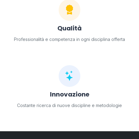
Qualità
Professionalità e competenza in ogni disciplina offerta
Innovazione
Costante ricerca di nuove discipline e metodologie