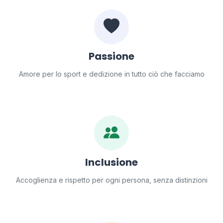
Passione
Amore per lo sport e dedizione in tutto ciò che facciamo
Inclusione
Accoglienza e rispetto per ogni persona, senza distinzioni