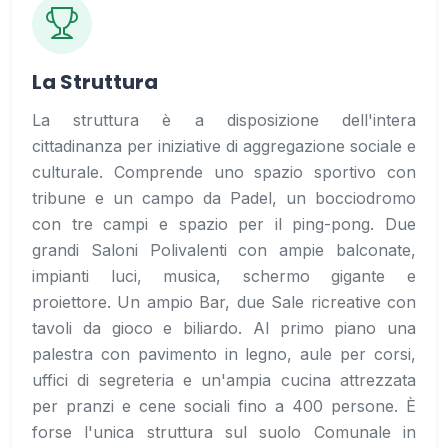
La Struttura
La struttura è a disposizione dell'intera
cittadinanza per iniziative di aggregazione sociale e
culturale. Comprende uno spazio sportivo con
tribune e un campo da Padel, un bocciodromo
con tre campi e spazio per il ping-pong. Due
grandi Saloni Polivalenti con ampie balconate,
impianti luci, musica, schermo gigante e
proiettore. Un ampio Bar, due Sale ricreative con
tavoli da gioco e biliardo. Al primo piano una
palestra con pavimento in legno, aule per corsi,
uffici di segreteria e un'ampia cucina attrezzata
per pranzi e cene sociali fino a 400 persone. È
forse l'unica struttura sul suolo Comunale in