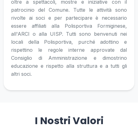
oltre a spettacoli, mostre e iniziative con il
patrocinio del Comune. Tutte le attività sono
rivolte ai soci e per partecipare è necessario
essere affiliati alla Polisportiva Formiginese,
all'ARCI o alla UISP. Tutti sono benvenuti nei
locali della Polisportiva, purché adottino e
rispettino le regole interne approvate dal
Consiglio di Amministrazione e dimostrino
educazione e rispetto alla struttura e a tutti gli
altri soci.
I Nostri Valori