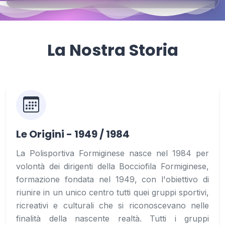
La Nostra Storia
Le Origini - 1949 / 1984
La Polisportiva Formiginese nasce nel 1984 per
volontà dei dirigenti della Bocciofila Formiginese,
formazione fondata nel 1949, con l'obiettivo di
riunire in un unico centro tutti quei gruppi sportivi,
ricreativi e culturali che si riconoscevano nelle
finalità della nascente realtà. Tutti i gruppi