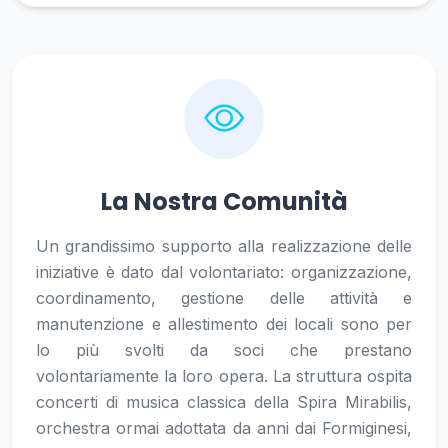
La Nostra Comunità
Un grandissimo supporto alla realizzazione delle
iniziative è dato dal volontariato: organizzazione,
coordinamento, gestione delle attività e
manutenzione e allestimento dei locali sono per
lo più svolti da soci che prestano
volontariamente la loro opera. La struttura ospita
concerti di musica classica della Spira Mirabilis,
orchestra ormai adottata da anni dai Formiginesi,