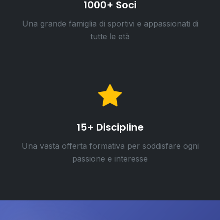
1000+ Soci
Una grande famiglia di sportivi e appassionati di
tutte le età
15+ Discipline
Una vasta offerta formativa per soddisfare ogni
passione e interesse