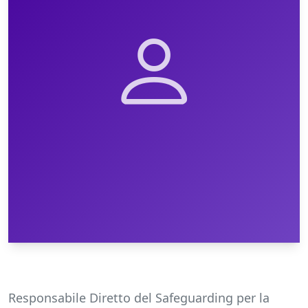
Responsabile Diretto del Safeguarding per la