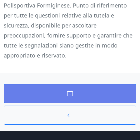
Polisportiva Formiginese. Punto di riferimento
per tutte le questioni relative alla tutela e
sicurezza, disponibile per ascoltare
preoccupazioni, fornire supporto e garantire che
tutte le segnalazioni siano gestite in modo
appropriato e riservato.